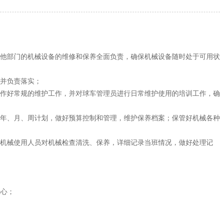
其他部门的机械设备的维修和保养全面负责，确保机械设备随时处于可用状
，并负责落实；
，作好常规的维护工作，并对球车管理员进行日常维护使用的培训工作，确
养年、月、周计划，做好预算控制和管理，维护保养档案；保管好机械各种
督机械使用人员对机械检查清洗、保养，详细记录当班情况，做好处理记
任心；