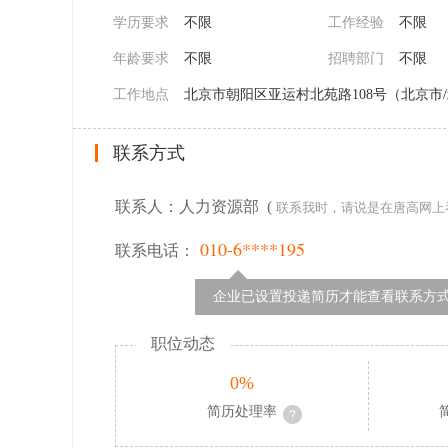
学历要求
不限
工作经验
不限
年龄要求
不限
招聘部门
不限
工作地点
北京市朝阳区亚运村北苑路108号（北京市
联系方式
联系人：人力资源部 (
联系我时，请说是在唐高网上
010-6****195
联系电话：
企业已设置投递简历才能查看联系方
职位动态
0%
简历处理率