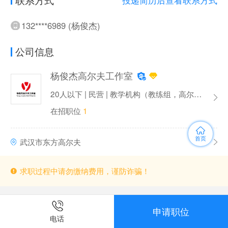
132****6989 (杨俊杰)
公司信息
杨俊杰高尔夫工作室
20人以下 | 民营 | 教学机构（教练组，高尔夫学院）
在招职位
1
首页
武汉市东方高尔夫
求职过程中请勿缴纳费用，谨防诈骗！
申请职位
电话