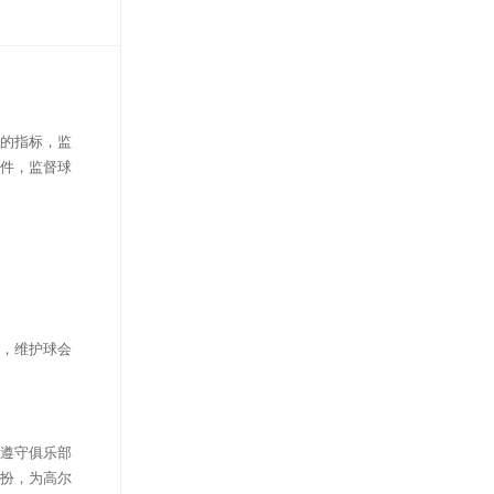
的指标，监
件，监督球
，维护球会
遵守俱乐部
扮，为高尔