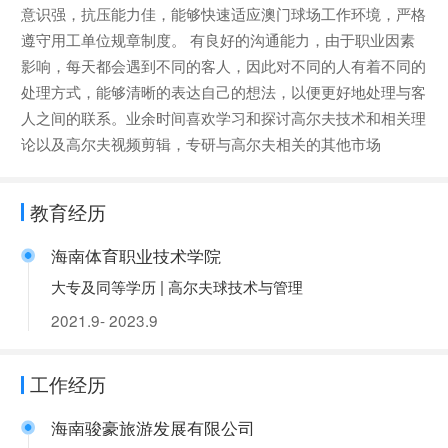
意识强，抗压能力佳，能够快速适应澳门球场工作环境，严格
遵守用工单位规章制度。 有良好的沟通能力，由于职业因素
影响，每天都会遇到不同的客人，因此对不同的人有着不同的
处理方式，能够清晰的表达自己的想法，以便更好地处理与客
人之间的联系。业余时间喜欢学习和探讨高尔夫技术和相关理
论以及高尔夫视频剪辑，专研与高尔夫相关的其他市场
教育经历
海南体育职业技术学院
大专及同等学历 | 高尔夫球技术与管理
2021.9- 2023.9
工作经历
海南骏豪旅游发展有限公司